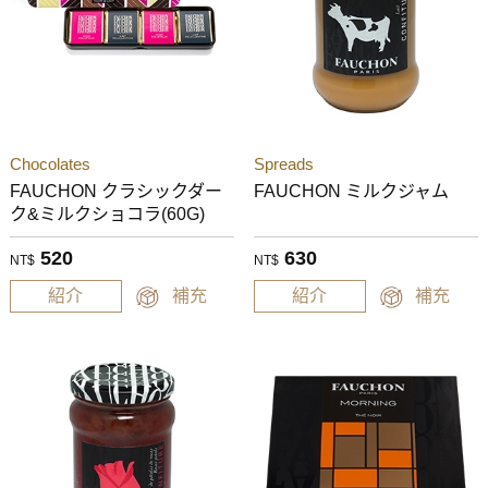
Chocolates
Spreads
FAUCHON クラシックダー
FAUCHON ミルクジャム
ク&ミルクショコラ(60G)
520
630
NT$
NT$
紹介
補充
紹介
補充