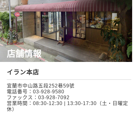
Location
店舗情報
イラン本店
宜蘭市中山路五段252巷59號
電話番号：
03-928-9580
ファックス：03-928-7092
営業時間：08:30-12:30 | 13:30-17:30（土・日曜定
休）