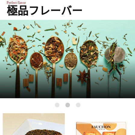
Perfect flavor
極品フレーバー