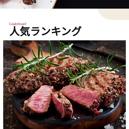
Leaderboard
人気ランキング