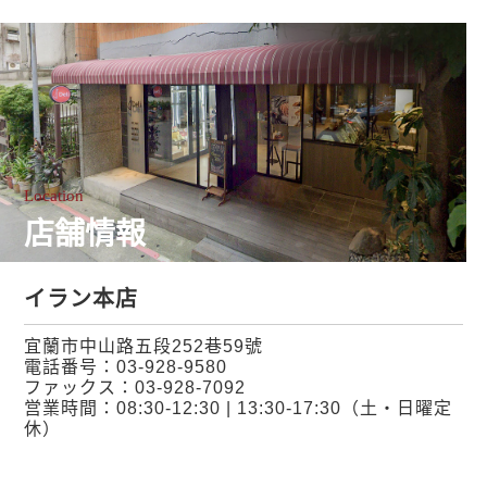
Location
店舗情報
イラン本店
宜蘭市中山路五段252巷59號
電話番号：
03-928-9580
ファックス：03-928-7092
営業時間：08:30-12:30 | 13:30-17:30（土・日曜定
休）