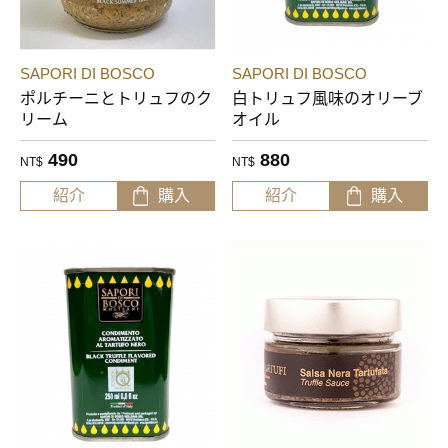
SAPORI DI BOSCO
SAPORI DI BOSCO
ポルチーニとトリュフのク
白トリュフ風味のオリーブ
リーム
オイル
490
880
NT$
NT$
紹介
購入
紹介
購入