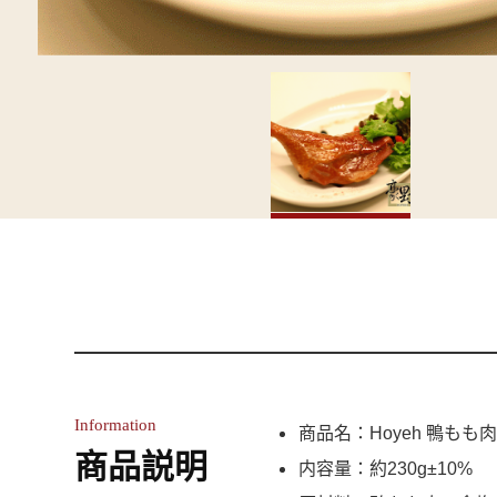
Information
商品名：Hoyeh 鴨もも
商品説明
内容量：約230g±10%