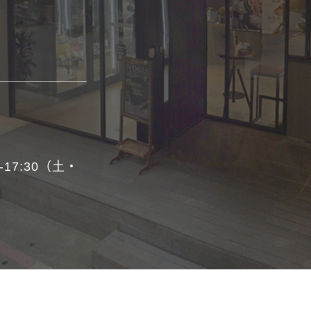
0-17:30（土・