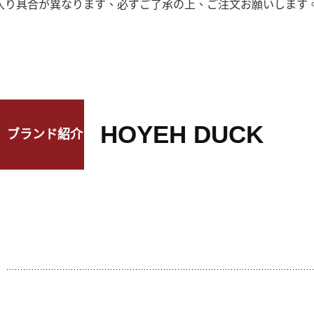
入り具合が異なります、必ずご了承の上、ご注文お願いします
HOYEH DUCK
ブランド紹介