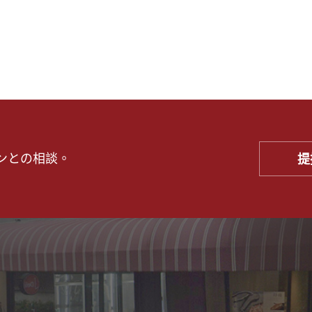
ンとの相談。
提