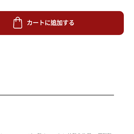
カートに追加する