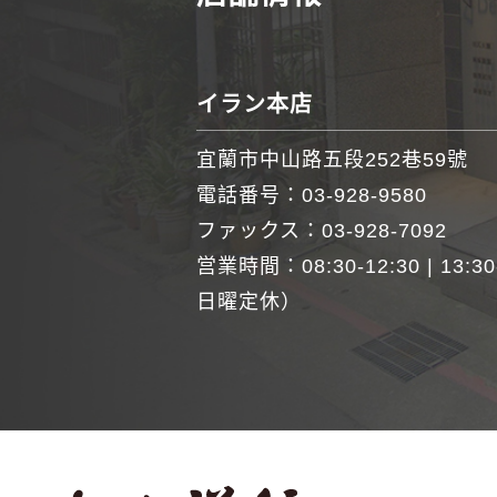
イラン本店
宜蘭市中山路五段252巷59號
電話番号：
03-928-9580
ファックス：03-928-7092
営業時間：08:30-12:30 | 13:3
日曜定休）