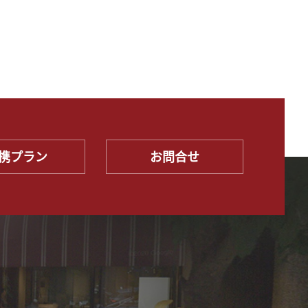
携プラン
お問合せ