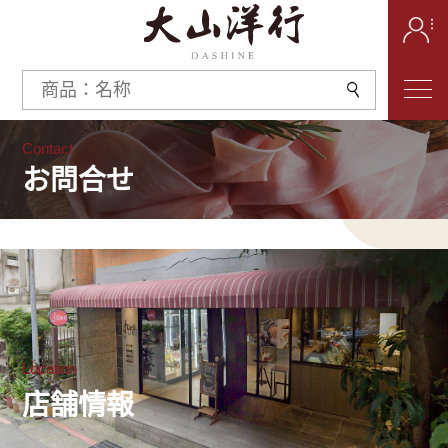
Contact
お問合せ
Location
店舗情報