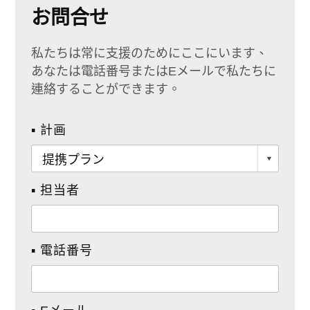
お問合せ
私たちは常に支援のためにここにいます、
あなたは電話番号またはEメールで私たちに
連絡することができます。
▪ 計画
▪ 担当者
▪ 電話番号