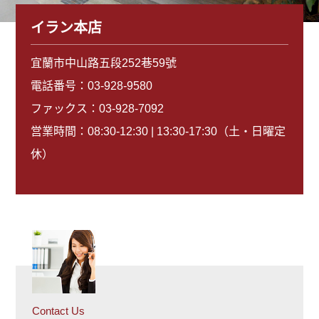
イラン本店
宜蘭市中山路五段252巷59號
電話番号：
03-928-9580
ファックス：03-928-7092
営業時間：08:30-12:30 | 13:30-17:30（土・日曜定
休）
Contact Us