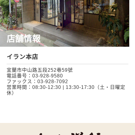
Location
店舗情報
イラン本店
宜蘭市中山路五段252巷59號
電話番号：
03-928-9580
ファックス：03-928-7092
営業時間：08:30-12:30 | 13:30-17:30（土・日曜定
休）