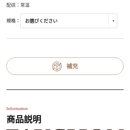
配送：常温
規格：
補充
Information
商品説明