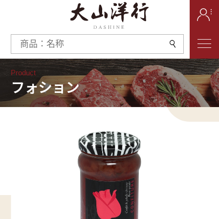
Product
フォション