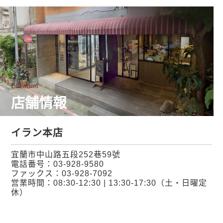
Location
店舗情報
イラン本店
宜蘭市中山路五段252巷59號
電話番号：
03-928-9580
ファックス：03-928-7092
営業時間：08:30-12:30 | 13:30-17:30（土・日曜定
休）