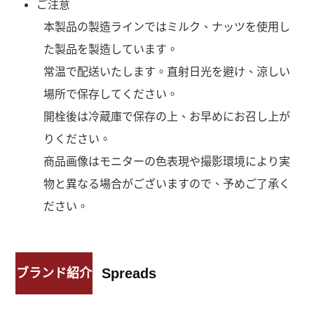
ご注意
本製品の製造ラインではミルク、ナッツを使用し
た製品を製造しています。
常温で配送いたします。直射日光を避け、涼しい
場所で保存してください。
開栓後は冷蔵庫で保存の上、お早めにお召し上が
りください。
商品画像はモニターの色表現や撮影環境により実
物と異なる場合がございますので、予めご了承く
ださい。
Spreads
ブランド紹介