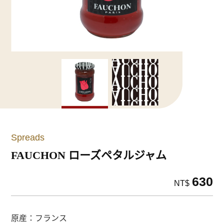
Spreads
FAUCHON ローズペタルジャム
630
NT$
原産：フランス