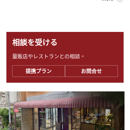
相談を受ける
量販店やレストランとの相談。
提携プラン
お問合せ