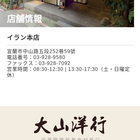
Location
店舗情報
イラン本店
宜蘭市中山路五段252巷59號
電話番号：
03-928-9580
ファックス：03-928-7092
営業時間：08:30-12:30 | 13:30-17:30（土・日曜定
休）