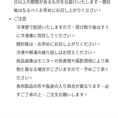
日以上の期間があるものをお届けいたします。開封
後はなるべくお早めにお召し上がりください。
ご注意
冷凍便で配送いたしますので、受け取り後はすぐ
に冷凍庫に保存してください。
開封後は、お早めにお召し上がりください。
冷凍や解凍の繰り返しはお控えください。
商品画像はモニターの色表現や撮影環境により実
物と異なる場合がございますので、予めご了承く
ださい。
各肉製品の形や脂身の入り具合が異なります、必
ずご了承の上、ご注文お願いします。