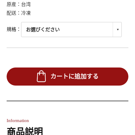
原産：台湾
配送：冷凍
規格：
カートに追加する
Information
商品説明