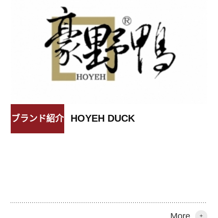
HOYEH DUCK
ブランド紹介
More
+