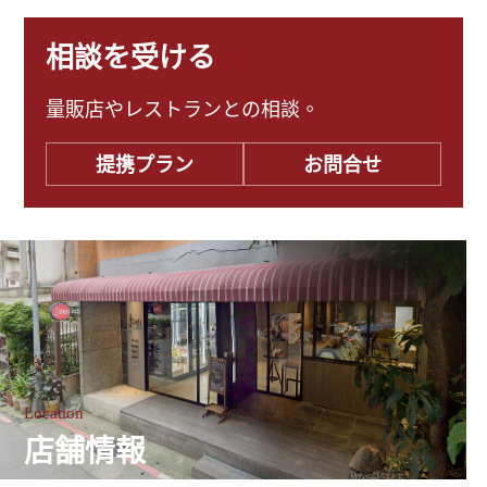
相談を受ける
量販店やレストランとの相談。
提携プラン
お問合せ
Location
店舗情報