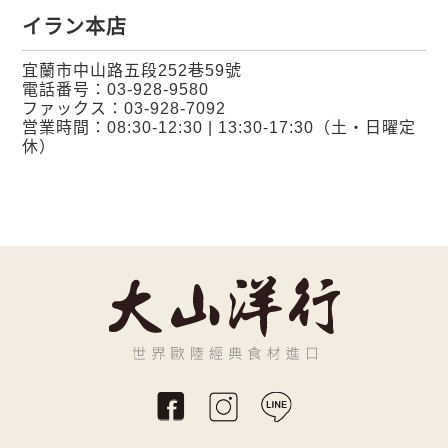
イラン本店
宜蘭市中山路五段252巷59號
電話番号：
03-928-9580
ファックス：03-928-7092
営業時間：08:30-12:30 | 13:30-17:30（土・日曜定
休）