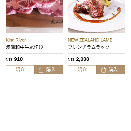
King River
NEW ZEALAND LAMB
澳洲和牛牛尾切段
フレンチラムラック
910
2,000
NT$
NT$
紹介
購入
紹介
購入