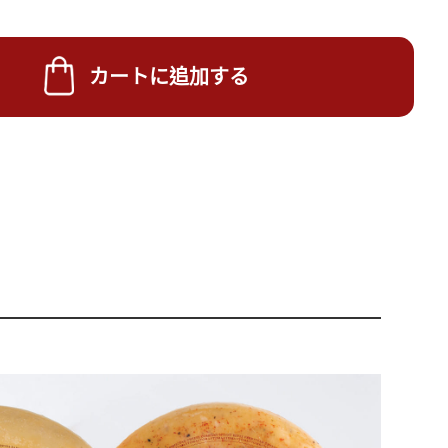
カートに追加する