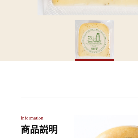
Information
商品説明