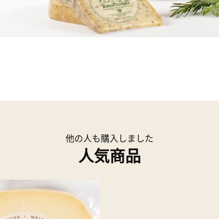
他の人も購入しました
人気商品