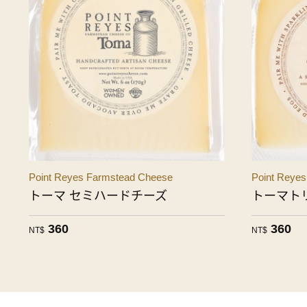
Point Reyes Farmstead Cheese
Point Reye
トーマ セミハードチーズ
トーマト
360
360
NT$
NT$