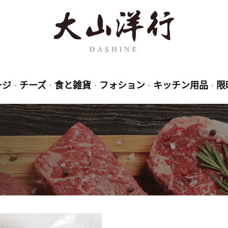
ージ
チーズ
食と雑貨
フォション
キッチン用品
限