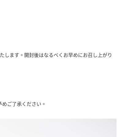
いたします。開封後はなるべくお早めにお召し上がり
予めご了承ください。