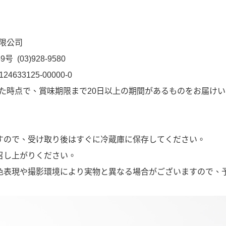
限公司
(03)928-9580
33125-00000-0
た時点で、賞味期限まで20日以上の期間があるものをお届け
すので、受け取り後はすぐに冷蔵庫に保存してください。
召し上がりください。
色表現や撮影環境により実物と異なる場合がございますので、