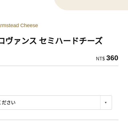
armstead Cheese
ロヴァンス セミハードチーズ
360
NT$