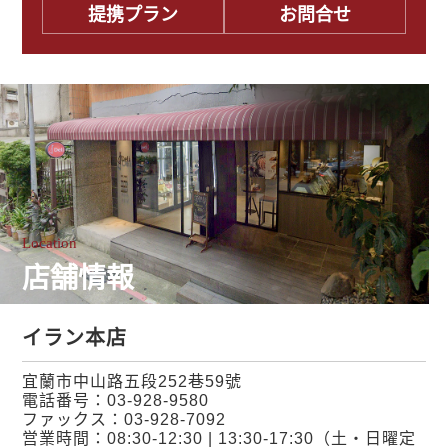
提携プラン
お問合せ
Location
店舗情報
イラン本店
宜蘭市中山路五段252巷59號
電話番号：
03-928-9580
ファックス：03-928-7092
営業時間：08:30-12:30 | 13:30-17:30（土・日曜定