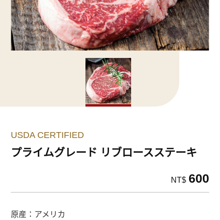
USDA CERTIFIED
プライムグレード リブロースステーキ
600
NT$
原産：アメリカ