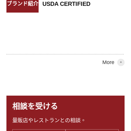
USDA CERTIFIED
ブランド紹介
More
+
相談を受ける
量販店やレストランとの相談。