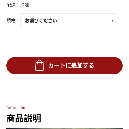
配送：冷凍
規格：
カートに追加する
Information
商品説明