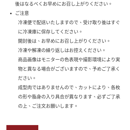
後はなるべくお早めにお召し上がりください。
ご注意
冷凍便で配送いたしますので、受け取り後はすぐ
に冷凍庫に保存してください。
開封後は、お早めにお召し上がりください。
冷凍や解凍の繰り返しはお控えください。
商品画像はモニターの色表現や撮影環境により実
物と異なる場合がございますので、予めご了承く
ださい。
成型肉ではありませんので、カットにより、各枚
の形や脂身の入り具合が異なります、必ずご了承
の上、ご注文お願いします。