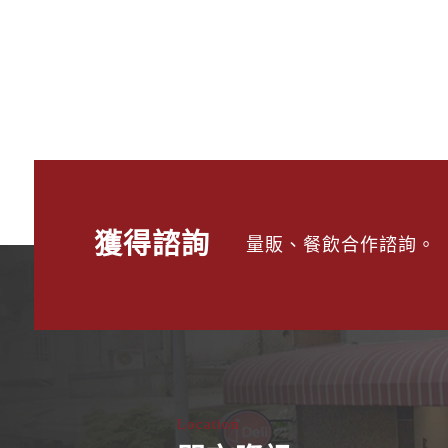
獲得諮詢
量販、餐飲合作諮詢。
Location