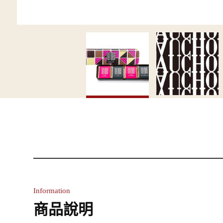
Information
商品說明