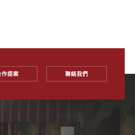
合作提案
聯絡我們