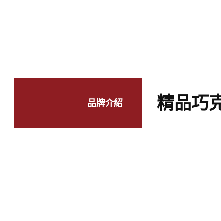
精品巧
品牌介紹