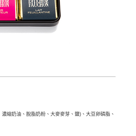
糖、濃縮奶油、脫脂奶粉、大麥麥芽、鹽)、大豆卵磷脂、