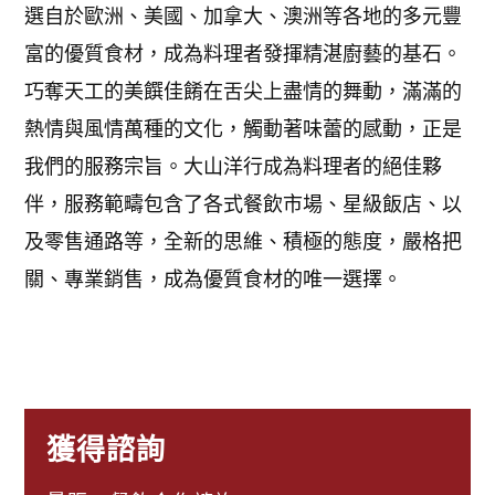
選自於歐洲、美國、加拿大、澳洲等各地的多元豐
富的優質食材，成為料理者發揮精湛廚藝的基石。
巧奪天工的美饌佳餚在舌尖上盡情的舞動，滿滿的
熱情與風情萬種的文化，觸動著味蕾的感動，正是
我們的服務宗旨。大山洋行成為料理者的絕佳夥
伴，服務範疇包含了各式餐飲市場、星級飯店、以
及零售通路等，全新的思維、積極的態度，嚴格把
關、專業銷售，成為優質食材的唯一選擇。
獲得諮詢