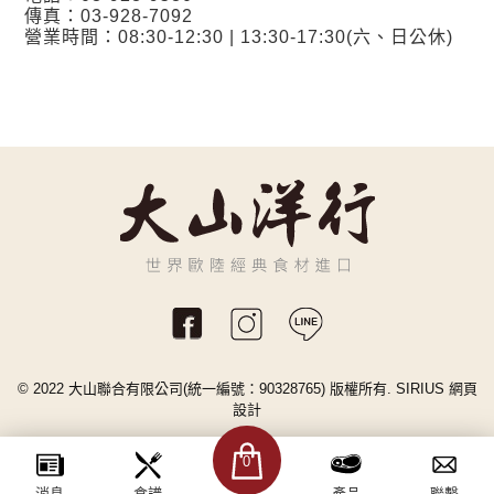
傳真：03-928-7092
營業時間：08:30-12:30 | 13:30-17:30(六、日公休)
© 2022 大山聯合有限公司(統一編號：90328765) 版權所有.
SIRIUS
網頁
設計
0
消息
食譜
產品
聯繫