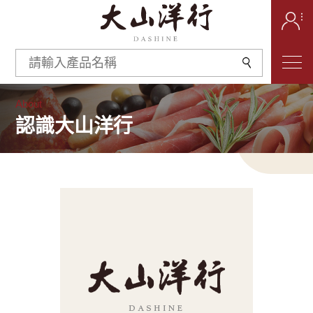
About
認識大山洋行