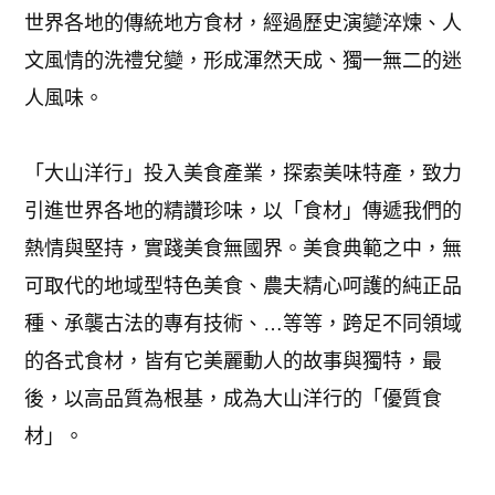
世界各地的傳統地方食材，經過歷史演變淬煉、人
文風情的洗禮兌變，形成渾然天成、獨一無二的迷
人風味。
「大山洋行」投入美食產業，探索美味特產，致力
引進世界各地的精讚珍味，以「食材」傳遞我們的
熱情與堅持，實踐美食無國界。美食典範之中，無
可取代的地域型特色美食、農夫精心呵護的純正品
種、承襲古法的專有技術、…等等，跨足不同領域
的各式食材，皆有它美麗動人的故事與獨特，最
後，以高品質為根基，成為大山洋行的「優質食
材」。