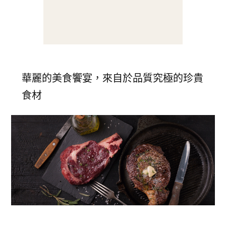
華麗的美食饗宴，來自於品質究極的珍貴
食材