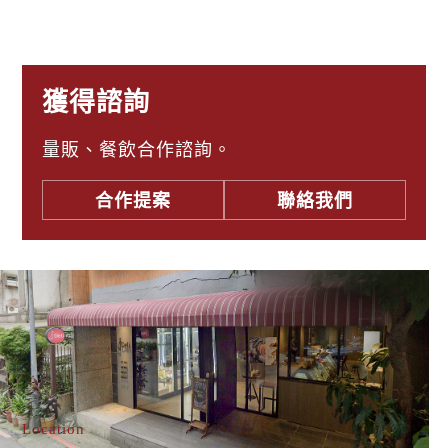
獲得諮詢
量販、餐飲合作諮詢。
合作提案
聯絡我們
Location