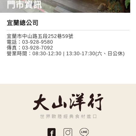
門市資訊
宜蘭總公司
宜蘭市中山路五段252巷59號
電話：
03-928-9580
傳真：03-928-7092
營業時間：08:30-12:30 | 13:30-17:30(六、日公休)