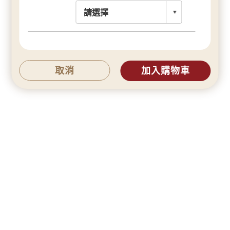
取消
加入購物車